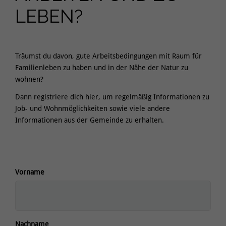
LEBEN?
Träumst du davon, gute Arbeitsbedingungen mit Raum für
Familienleben zu haben und in der Nähe der Natur zu
wohnen?
Dann registriere dich hier, um regelmäßig Informationen zu
Job- und Wohnmöglichkeiten sowie viele andere
Informationen aus der Gemeinde zu erhalten.
Vorname
Nachname