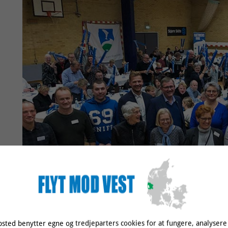
sted benytter egne og tredjeparters cookies for at fungere, analysere