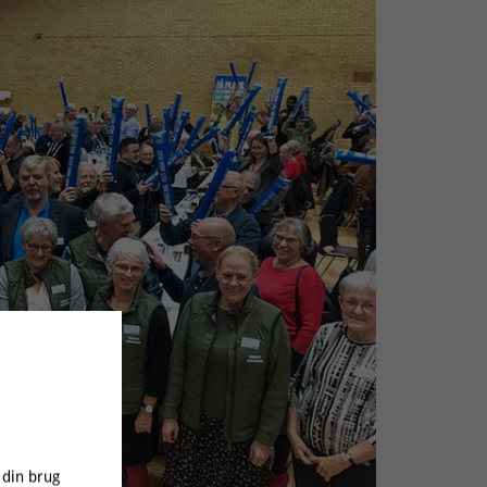
 din brug