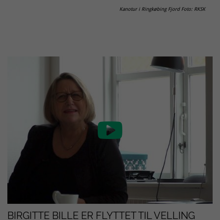
Kanotur i Ringkøbing Fjord Foto: RKSK

BIRGITTE BILLE ER FLYTTET TIL VELLING